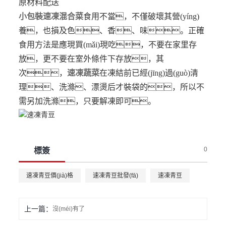
原材料配送
小包裝速凍混合菜
食用不當，不僅破壞其營(yíng)
養，也損及色、香、味。正確
食用方法是應現買(mǎi)現吃，不要在家里存
放，更不要在室外條件下存放，其
次，
速凍蔬菜
在凍結前已經(jīng)過(guò)清
理、洗滌、漂燙后才裝袋的，所以不
需另加洗滌，只要解凍即可。
0
標簽
速凍青豆價(jià)格
速凍青豆批發(fā)
速凍青豆
上一篇：
沒(méi)有了